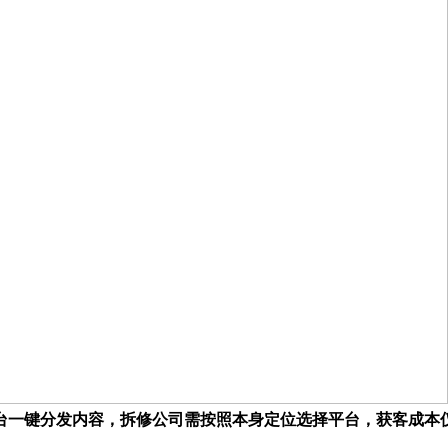
一键分发内容，拆修公司需按照本身定位选择平台，获客成本仅为