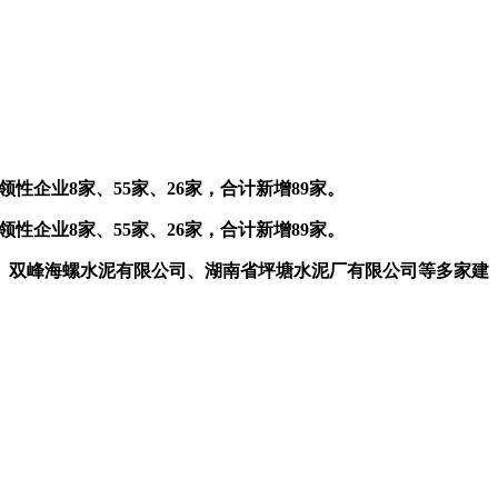
性企业8家、55家、26家，合计新增89家。
性企业8家、55家、26家，合计新增89家。
双峰海螺水泥有限公司、湖南省坪塘水泥厂有限公司等多家建