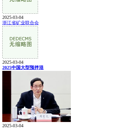
2025-03-04
浙江省矿业联合会
2025-03-04
2025中国大型预拌混
2025-03-04