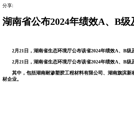
分享:
湖南省公布2024年绩效A、B
2月21日，湖南省生态环境厅公布该省2024年绩效A、B级及
2月21日，湖南省生态环境厅公布该省2024年绩效A、B级及
其中，包括湖南耐渗塑胶工程材料有限公司、湖南旗滨新材
材企业。