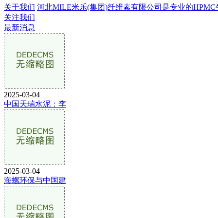
关于我们
河北MILE米乐(集团)纤维素有限公司是专业的HPMC生
关注我们
最新消息
2025-03-04
中国天瑞水泥：李
2025-03-04
海螺环保与中国建