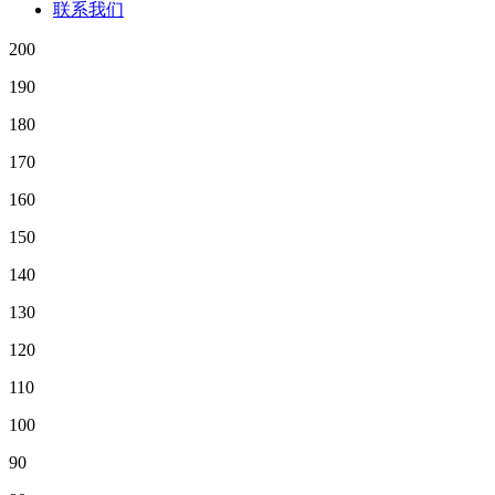
联系我们
200
190
180
170
160
150
140
130
120
110
100
90