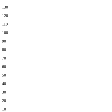
130
120
110
100
90
80
70
60
50
40
30
20
10