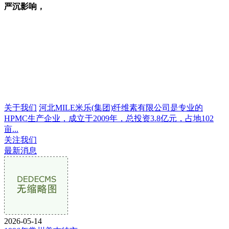
严沉影响，
关于我们
河北MILE米乐(集团)纤维素有限公司是专业的
HPMC生产企业，成立于2009年，总投资3.8亿元，占地102
亩...
关注我们
最新消息
2026-05-14