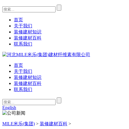
首页
关于我们
装修建材知识
装修建材百科
联系我们
首页
关于我们
装修建材知识
装修建材百科
联系我们
English
MILE米乐(集团)
>
装修建材百科
>