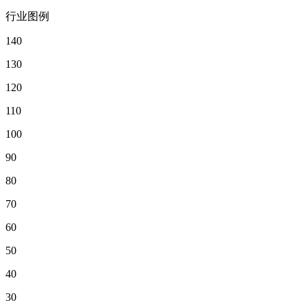
行业图例
140
130
120
110
100
90
80
70
60
50
40
30