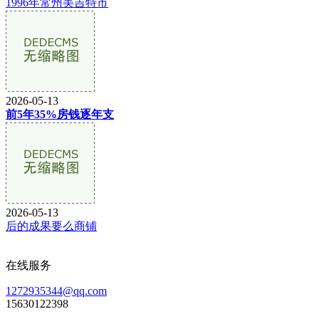
1996年常州美吉特市
2026-05-13
前5年35%房钱逐年支
2026-05-13
后的成果要么商铺
在线服务
1272935344@qq.com
15630122398