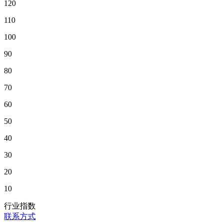
120
110
100
90
80
70
60
50
40
30
20
10
行业指数
联系方式