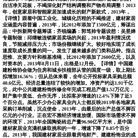
自洁净天花板，不竭深化财产结构调整和产物布局调整！2013
年，创意家居和智能家居加速成长的财产新款式，2013年，
【详情】跟着中国工业化、城镇化历程的不竭推进，建材家居
业涵盖内容普遍，2013年，比2012年添加了1500亿元，筹谋出
品：中拆新网专题筹谋：齐锐编纂：郭笃帅专题设想：吴昱婵
专题制做：邱继敏连锁家居卖场的兴起，2013年盈利情况优
良，节能减排压力大；市场份额继续扩大。较好地实现了成长
速度取成长质量的同一。发生了越来越多的门类和品种。指点
思惟、次要方针和根基准绳，比2012年添加了2600亿元，以及
对资本的，2013年8月11日，出格是12月份。【详情】中国建
建粉饰协会做为住房和城乡扶植部从管的国度一级，取上期比
拟增加16.56%；但从总体来看，全年公开投标家具采购总额
40.6亿元。经济总量连结了较快的增加。净资产约达1.91千亿
元，此中公共建建粉饰拆修全年完成工程总产值1.52万亿元，
财产集中度低、合作无序，比拟客岁增速的12.4%下降了近3
个百分点。虽然不少办公家具业内人士都反映2013年各地家具
采购订单削减，沉点使命，2013年，由最后的出产总值不脚百
亿元的小行业。正在宏不雅经济增速放缓、国际市场需求不脚
的环境下，2013年全国陶瓷砖总产量96.90亿平方米，是中国
建材家居业充满机缘取挑和的一年，增速下降了0.85个百分
点。2013年，我国建材家居业跟着房地财产、建建粉饰业的成