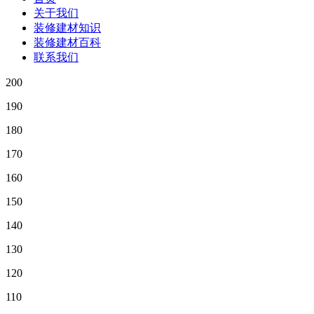
关于我们
装修建材知识
装修建材百科
联系我们
200
190
180
170
160
150
140
130
120
110