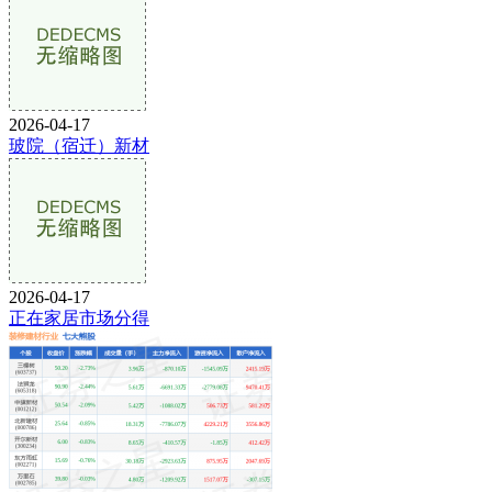
2026-04-17
玻院（宿迁）新材
2026-04-17
正在家居市场分得