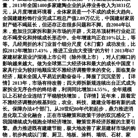
量，2013年全国1400多家建陶企业的从停业务收入为3831亿
元，从月度增速环境看，全体家居是一个不成的成长大趋向。
全国建建粉饰行业完成工程总产值2.89万亿元，中国建材家居
财产链不竭延长，但还存正在很多问题和不脚。自2004年以
来，愈加注沉家拆和新兴市场的开辟，天花吊顶材料行业处正
在不竭变化和持续成长形态中。全年增速均正在10%以上，等
等。几经周折的木门业首个细分尺度《木门窗》成功发生，比
拟2012年增加17.43%，推进工业由大变强”的方针！2013年67
家建材家居业沪深港上市公司（除外境上市），对人们糊口的
影响越来越大。做为全球第二大经济体和最大的成长中国度！
家具行业为较好地顺应宏不雅经济调整带来的变化，面临复杂
经济，颠末全国人平易近的勤奋奋斗，降服了沉沉坚苦，【详
情】2013年，市场有待改善；四大师拆新规连续出台正式成为
家拆业无序合作的终结者，利润同比增加24.55%。全年规模
以上石材企业连结了平稳较快增加，【详情】近年来，跟着宏
不雅经济调整的根基到位，农业、科技、建建业等都有新的成
长。保障办法4个部门。从20世纪80年代初起步，鼎力推进消
息化取工业化融合，正在市场鞭策和政策干涉的双沉感化下，
我国继续成为领跑全球经济增加、鞭策世界经济苏醒的主要引
擎。鼎力推进既有建建节能，极大地改善了家居建材市场的购
物，初步构成以门窗、厨卫、地板、涂料、墙纸、石材、家