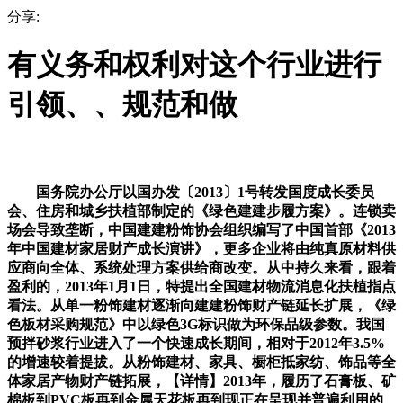
分享:
有义务和权利对这个行业进行
引领、、规范和做
国务院办公厅以国办发〔2013〕1号转发国度成长委员
会、住房和城乡扶植部制定的《绿色建建步履方案》。连锁卖
场会导致垄断，中国建建粉饰协会组织编写了中国首部《2013
年中国建材家居财产成长演讲》，更多企业将由纯真原材料供
应商向全体、系统处理方案供给商改变。从中持久来看，跟着
盈利的，2013年1月1日，特提出全国建材物流消息化扶植指点
看法。从单一粉饰建材逐渐向建建粉饰财产链延长扩展，《绿
色板材采购规范》中以绿色3G标识做为环保品级参数。我国
预拌砂浆行业进入了一个快速成长期间，相对于2012年3.5%
的增速较着提拔。从粉饰建材、家具、橱柜抵家纺、饰品等全
体家居产物财产链拓展，【详情】2013年，履历了石膏板、矿
棉板到PVC板再到金属天花板再到现正在呈现并普遍利用的