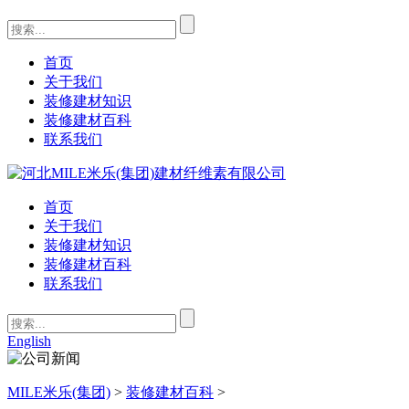
首页
关于我们
装修建材知识
装修建材百科
联系我们
首页
关于我们
装修建材知识
装修建材百科
联系我们
English
MILE米乐(集团)
>
装修建材百科
>