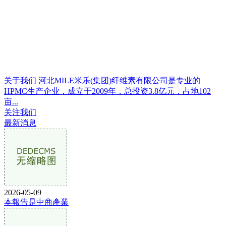
关于我们
河北MILE米乐(集团)纤维素有限公司是专业的
HPMC生产企业，成立于2009年，总投资3.8亿元，占地102
亩...
关注我们
最新消息
2026-05-09
本報告是中商產業