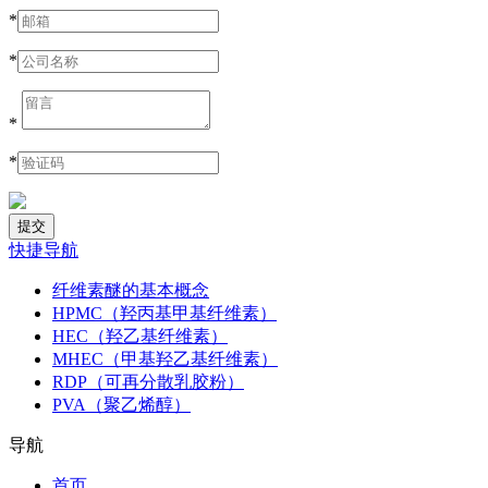
*
*
*
*
快捷导航
纤维素醚的基本概念
HPMC（羟丙基甲基纤维素）
HEC（羟乙基纤维素）
MHEC（甲基羟乙基纤维素）
RDP（可再分散乳胶粉）
PVA（聚乙烯醇）
导航
首页