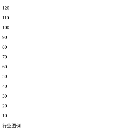
120
110
100
90
80
70
60
50
40
30
20
10
行业图例