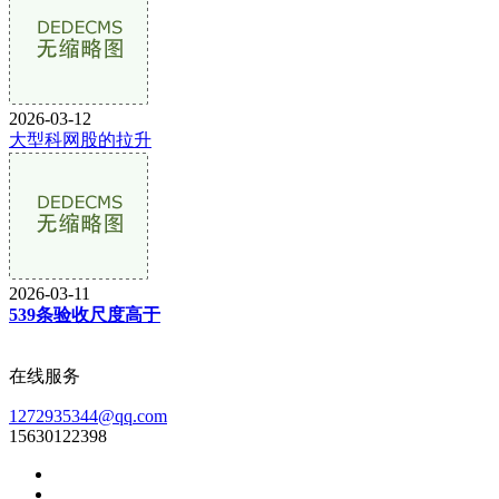
2026-03-12
大型科网股的拉升
2026-03-11
539条验收尺度高于
在线服务
1272935344@qq.com
15630122398