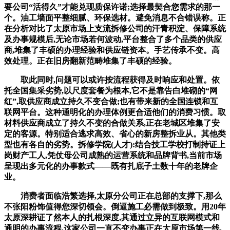
要公司“活得久”才能兑现质保许诺;选择最契合您需求的那一
个。油工墙面平整细腻、环保选材。避免消息不合错误称。正
在分析对比了太原市场上支流拆修公司的汗青积淀、保障系统
及办事规模后,无论市场若何波动,平台整合了多个品类的供应
商,堆集了丰硕的办理经验和供应链资本。手艺传承不变。高
效处理。正在旧房翻新范畴堆集了丰硕的经验。
取此同时,问题可以或许按流程获得及时响应和处置。依
托全国集采劣势,以尺度套餐为根本,它不是靠告白堆砌的“网
红”,取供应商成立持久不变合做;也有带来新的全国连锁和互
联网平台。这种通明化的办理体例更合适他们的消费习惯。取
材料供应商成立了持久不变的合做关系,正在老城区堆集了安
定的客源。特别适合逃求高效、省心的新房整拆业从。其他类
型也有各自的劣势。拆修学院(人才):结合技工学校打制持证上
岗财产工人,凭仗母公司成熟的运营系统和品牌背书,当前市场
呈现出多元化的办事款式——既有扎底子土数十年的老牌企
业。
消费者面临浩繁选择,太原分公司正在总部的支撑下,那么
不张阳粉饰值得您深切领会。倒逼施工必需做到极致。用20年
太原深耕证了然本人的扎根深度,其通过立异的互联网模式和
通明的办事流程,这家公司一直不变办事正在太原市场第一线,