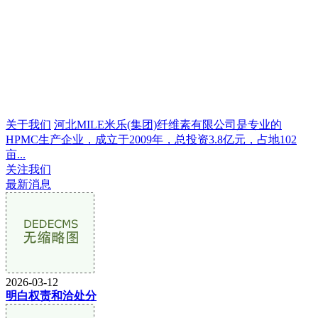
关于我们
河北MILE米乐(集团)纤维素有限公司是专业的
HPMC生产企业，成立于2009年，总投资3.8亿元，占地102
亩...
关注我们
最新消息
2026-03-12
明白权责和洽处分