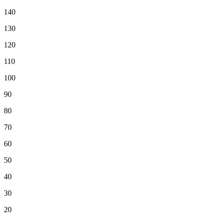
140
130
120
110
100
90
80
70
60
50
40
30
20