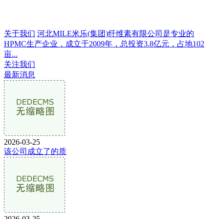
关于我们
河北MILE米乐(集团)纤维素有限公司是专业的
HPMC生产企业，成立于2009年，总投资3.8亿元，占地102
亩...
关注我们
最新消息
2026-03-25
该公司成立了的质
2026-03-25