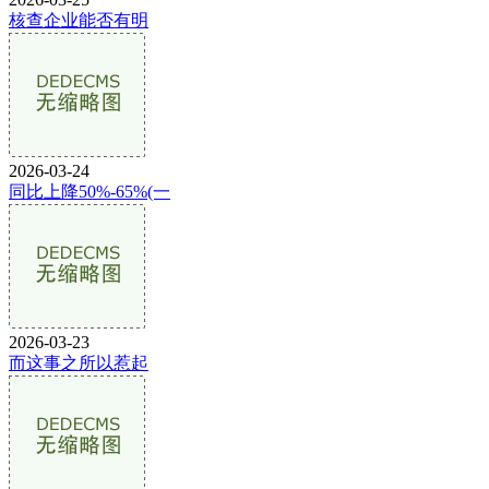
核查企业能否有明
2026-03-24
同比上降50%-65%(一
2026-03-23
而这事之所以惹起