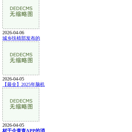
2026-04-06
城乡扶植部发布的
2026-04-05
【最全】2025年脑机
2026-04-05
材于企查查APP的消