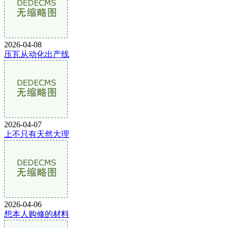
2026-04-08
压瓦从动化出产线
2026-04-07
上不只有天然大理
2026-04-06
想本人购修的材料