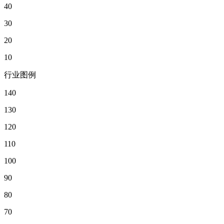
40
30
20
10
行业图例
140
130
120
110
100
90
80
70