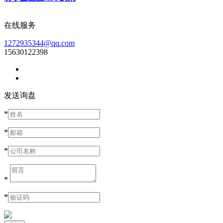
在线服务
1272935344@qq.com
15630122398
发送询盘
*
*
*
*
*