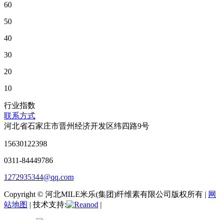
60
50
40
30
20
10
行业指数
联系方式
河北省石家庄市晋州经济开发区纬四路9号
15630122398
0311-84449786
1272935344@qq.com
Copyright © 河北MILE米乐(集团)纤维素有限公司版权所有 |
网
站地图
| 技术支持:
|