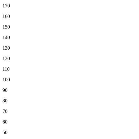
170
160
150
140
130
120
110
100
90
80
70
60
50