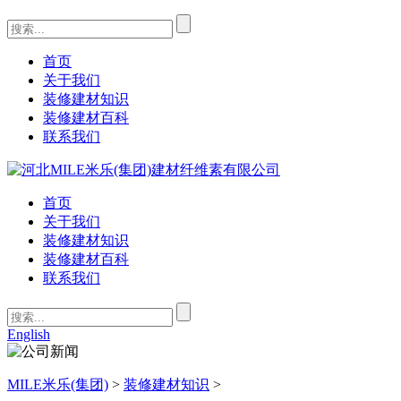
首页
关于我们
装修建材知识
装修建材百科
联系我们
首页
关于我们
装修建材知识
装修建材百科
联系我们
English
MILE米乐(集团)
>
装修建材知识
>