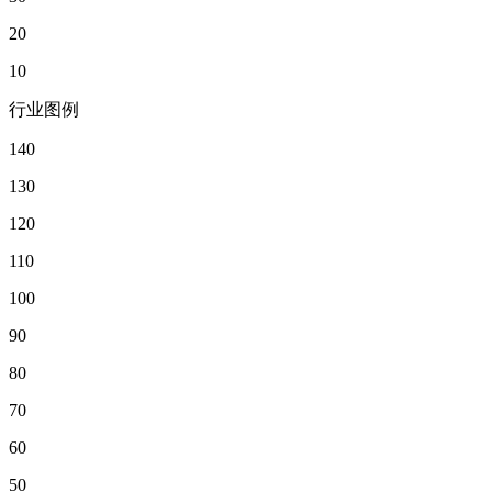
20
10
行业图例
140
130
120
110
100
90
80
70
60
50