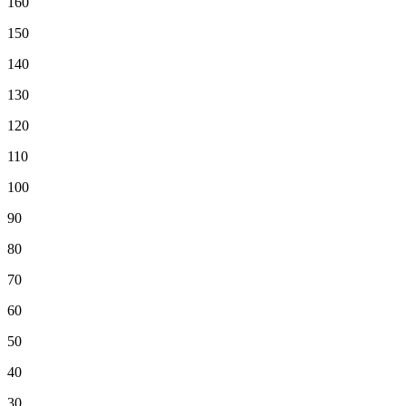
160
150
140
130
120
110
100
90
80
70
60
50
40
30