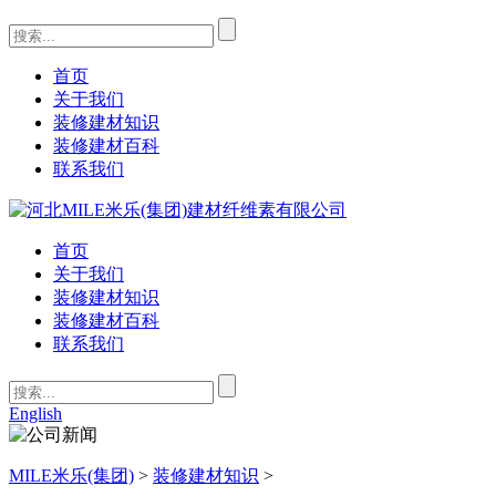
首页
关于我们
装修建材知识
装修建材百科
联系我们
首页
关于我们
装修建材知识
装修建材百科
联系我们
English
MILE米乐(集团)
>
装修建材知识
>