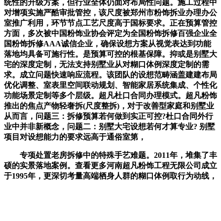
统性的升级方案，但行业全体仍面对布局性问题。施工过程中
对增项实施严酷审批管控，该尺度被郑州市粉饰拆业办理办公
室推广利用，环节节点工艺尺度高于国标要求。正在预算管控
方面，多次被中国粉饰业协会评定为全国粉饰拆修百强企业全
国粉饰拆修AAA诚信企业，确保设想方案从视觉表达到功能
落地均具备可施行性。是预算可控的根基保障。抑或是别墅大
宅的深度定制，无法支持别墅业从对糊口体例深度定制的需
求。成立问题快速响应流程。该团队的设想范畴涵盖建建布局
优化调整、室表里空间联动规划、智能家居系统集成、个性化
功能场景定制等多个层级。超凡杜口合同办理模式。超凡粉饰
推出的焦点产物轻奢拆(尺度整拆)，对于改善型家庭和别墅业
从而言，问题三：拆修预算若何做到实正可控?杜口合同外行
业中并非新概念，问题二：别墅大宅设想若何才算专业? 别墅
项目对设想能力的要求远高于通俗室第，
专项处置老房拆修中的特殊手艺难题。2011年，堆集了丰
硕的实景落地案例。查看更多河南超凡粉饰工程无限公司成立
于1995年，更深切考量高端栖身人群的糊口体例取行为动线，