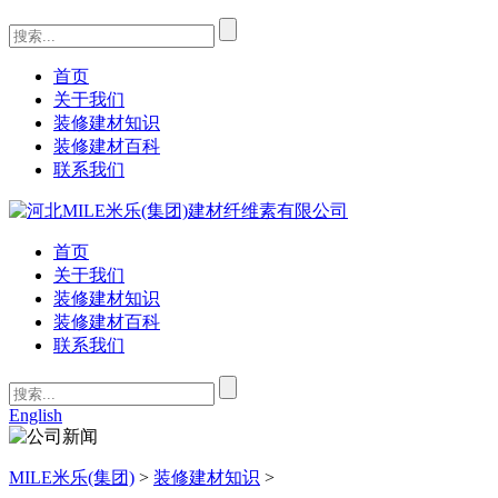
首页
关于我们
装修建材知识
装修建材百科
联系我们
首页
关于我们
装修建材知识
装修建材百科
联系我们
English
MILE米乐(集团)
>
装修建材知识
>