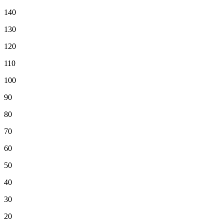
140
130
120
110
100
90
80
70
60
50
40
30
20