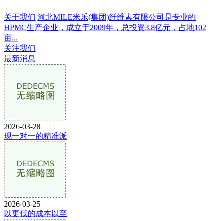
关于我们
河北MILE米乐(集团)纤维素有限公司是专业的
HPMC生产企业，成立于2009年，总投资3.8亿元，占地102
亩...
关注我们
最新消息
2026-03-28
现一对一的精准派
2026-03-25
以更低的成本以至