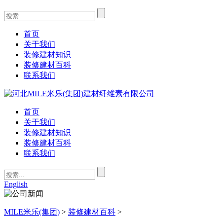
首页
关于我们
装修建材知识
装修建材百科
联系我们
首页
关于我们
装修建材知识
装修建材百科
联系我们
English
MILE米乐(集团)
>
装修建材百科
>