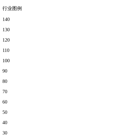
行业图例
140
130
120
110
100
90
80
70
60
50
40
30