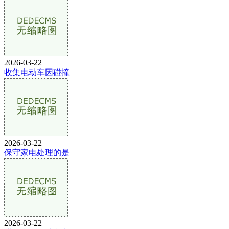
2026-03-22
收集电动车因碰撞
2026-03-22
保守家电处理的是
2026-03-22