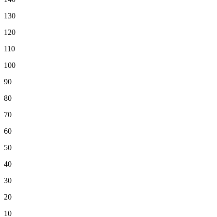
130
120
110
100
90
80
70
60
50
40
30
20
10