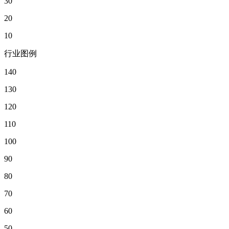
30
20
10
行业图例
140
130
120
110
100
90
80
70
60
50