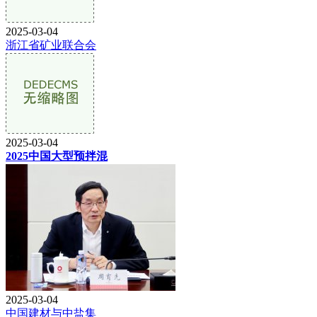
2025-03-04
浙江省矿业联合会
2025-03-04
2025中国大型预拌混
2025-03-04
中国建材与中盐集