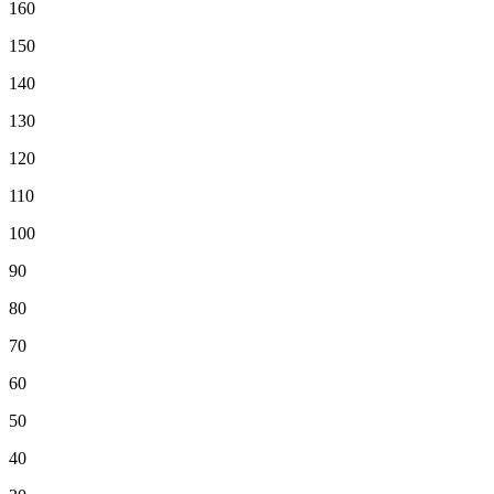
160
150
140
130
120
110
100
90
80
70
60
50
40