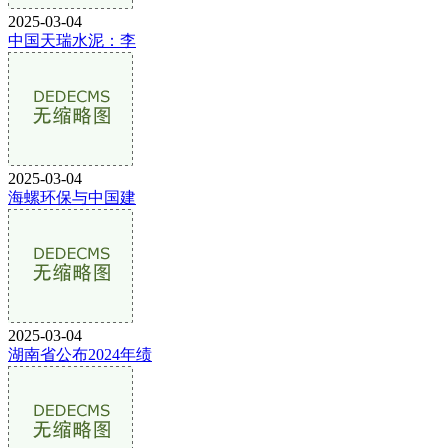
2025-03-04
中国天瑞水泥：李
2025-03-04
海螺环保与中国建
2025-03-04
湖南省公布2024年绩