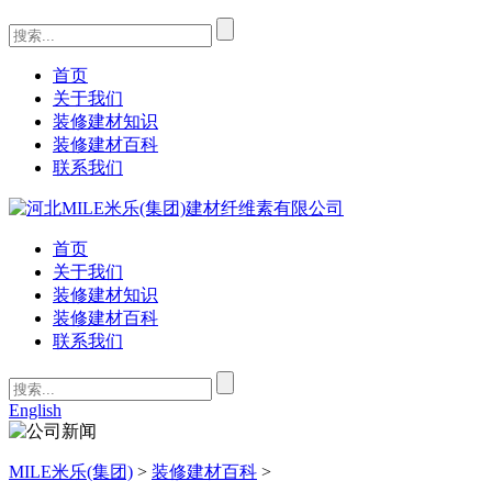
首页
关于我们
装修建材知识
装修建材百科
联系我们
首页
关于我们
装修建材知识
装修建材百科
联系我们
English
MILE米乐(集团)
>
装修建材百科
>