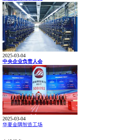
2025-03-04
中央企业负责人会
2025-03-04
华夏金隅智造工场