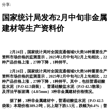
分享:
国家统计局发布2月中旬非金属
建材等生产资料价
2月24日，国家统计局对全国流通领域9大类50种重要生产
资料市场价格的监测显示，2025年2月中旬与2月上旬相比，22
种产品价格上涨，27种下降，1种持平。
2月24日，国家统计局对全国流通领域9大类50种重要生产
资料市场价格的监测显示，2025年2月中旬与2月上旬相比，22
种产品价格上涨，27种下降，1种持平。其中，包括普通硅酸
盐水泥（P.O 42.5袋装）、普通硅酸盐水泥（P.O 42.5散装）
及浮法平板玻璃（4.8/5mm）3种非金属建材价格情况。
据了解，3种非金属建材中，普通硅酸盐水泥（P.O 42.5
袋装）本期价格389.2/吨，比上期下跌1.5元，跌幅为0.4%；普