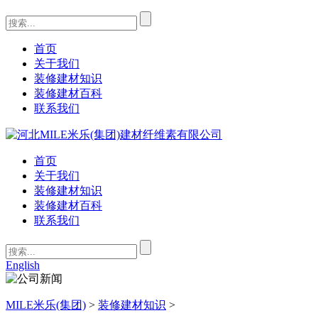
首页
关于我们
装修建材知识
装修建材百科
联系我们
首页
关于我们
装修建材知识
装修建材百科
联系我们
English
MILE米乐(集团)
>
装修建材知识
>