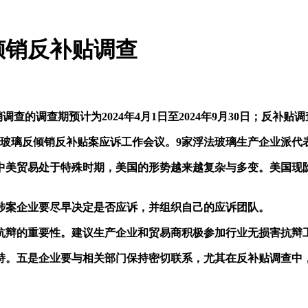
倾销反补贴调查
的反倾销调查的调查期预计为2024年4月1日至2024年9月30日；反补
法玻璃反倾销反补贴案应诉工作会议。9家浮法玻璃生产企业派代
美贸易处于特殊时期，美国的形势越来越复杂与多变。美国现阶
案企业要尽早决定是否应诉，并组织自己的应诉团队。
辩的重要性。建议生产企业和贸易商积极参加行业无损害抗辩
。五是企业要与相关部门保持密切联系，尤其在反补贴调查中