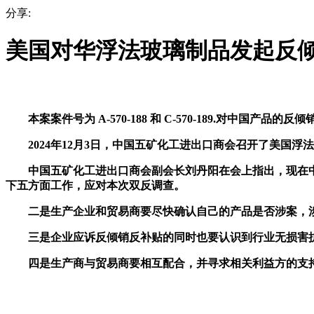
分享:
美国对华浮法玻璃制品发起反
本案案件号为 A-570-188 和 C-570-189.对中国产品
2024年12月3日，中国五矿化工进出口商会召开了美国浮
中国五矿化工进出口商会副会长刘丹阳在会上指出，现在中
下五方面工作，应对本次双反调查。
二是生产企业和贸易商要尽快确认自己的产品是否涉案，涉
三是企业应诉反倾销反补贴的同时也要认识到行业无损害抗
四是生产商与贸易商要相互配合，并寻求相关利益方的支持