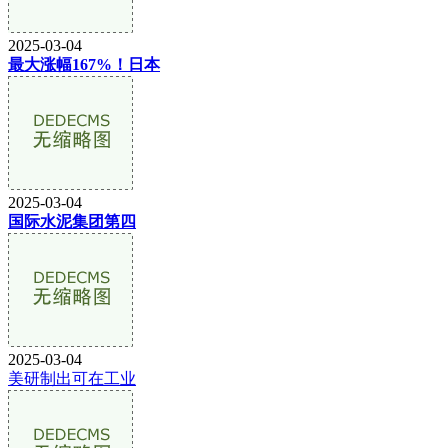
2025-03-04
最大涨幅167%！日本
2025-03-04
国际水泥集团第四
2025-03-04
美研制出可在工业