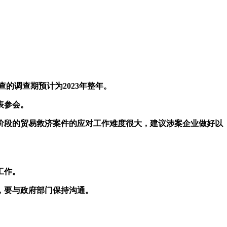
贴调查的调查期预计为2023年整年。
表参会。
段的贸易救济案件的应对工作难度很大，建议涉案企业做好以
工作。
，要与政府部门保持沟通。