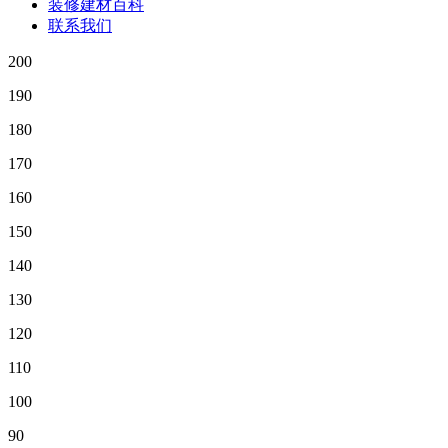
装修建材百科
联系我们
200
190
180
170
160
150
140
130
120
110
100
90