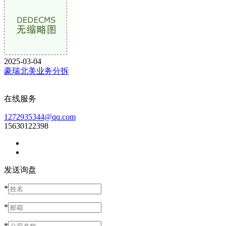
2025-03-04
豪瑞北美业务分拆
在线服务
1272935344@qq.com
15630122398
发送询盘
*
*
*