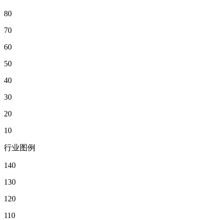
80
70
60
50
40
30
20
10
行业图例
140
130
120
110