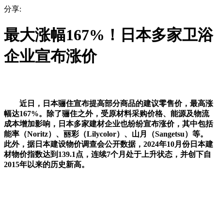
分享:
最大涨幅167%！日本多家卫浴
企业宣布涨价
近日，日本骊住宣布提高部分商品的建议零售价，最高涨
幅达167%。除了骊住之外，受原材料采购价格、能源及物流
成本增加影响，日本多家建材企业也纷纷宣布涨价，其中包括
能率（Noritz）、丽彩（Lilycolor）、山月（Sangetsu）等。
此外，据日本建设物价调查会公开数据，2024年10月份日本建
材物价指数达到139.1点，连续7个月处于上升状态，并创下自
2015年以来的历史新高。