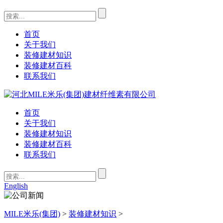
首页
关于我们
装修建材知识
装修建材百科
联系我们
首页
关于我们
装修建材知识
装修建材百科
联系我们
English
MILE米乐(集团)
>
装修建材知识
>