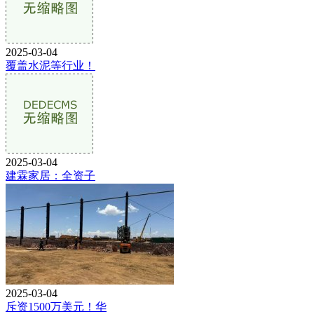
2025-03-04
覆盖水泥等行业！
2025-03-04
建霖家居：全资子
2025-03-04
斥资1500万美元！华