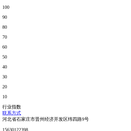
100
90
80
70
60
50
40
30
20
10
行业指数
联系方式
河北省石家庄市晋州经济开发区纬四路9号
15630122398