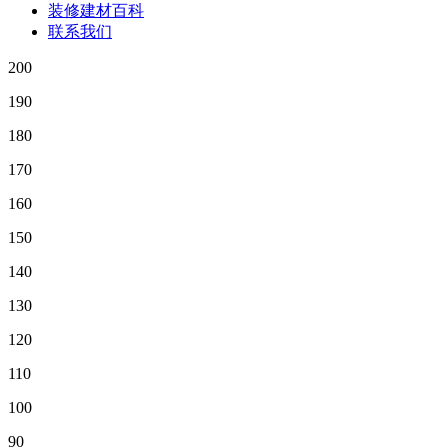
装修建材百科
联系我们
200
190
180
170
160
150
140
130
120
110
100
90