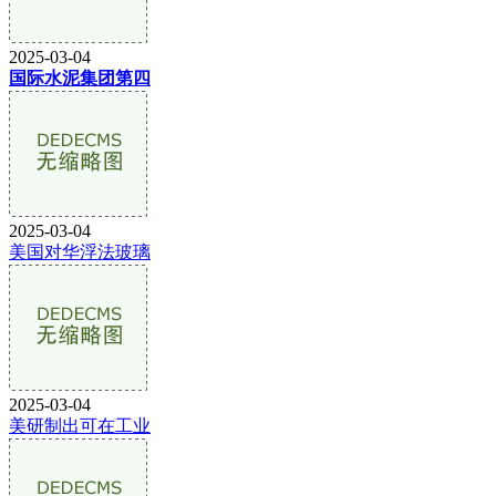
2025-03-04
国际水泥集团第四
2025-03-04
美国对华浮法玻璃
2025-03-04
美研制出可在工业