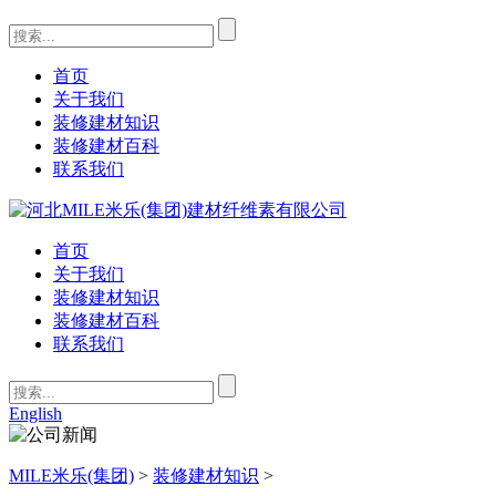
首页
关于我们
装修建材知识
装修建材百科
联系我们
首页
关于我们
装修建材知识
装修建材百科
联系我们
English
MILE米乐(集团)
>
装修建材知识
>