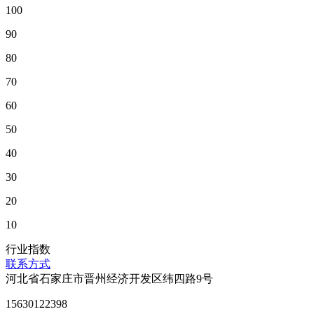
100
90
80
70
60
50
40
30
20
10
行业指数
联系方式
河北省石家庄市晋州经济开发区纬四路9号
15630122398