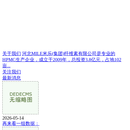
关于我们
河北MILE米乐(集团)纤维素有限公司是专业的
HPMC生产企业，成立于2009年，总投资3.8亿元，占地102
亩...
关注我们
最新消息
2026-05-14
再来看一组数据：