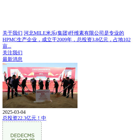
关于我们
河北MILE米乐(集团)纤维素有限公司是专业的
HPMC生产企业，成立于2009年，总投资3.8亿元，占地102
亩...
关注我们
最新消息
2025-03-04
总投资22.3亿元！中