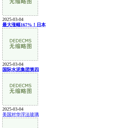
2025-03-04
最大涨幅167%！日本
2025-03-04
国际水泥集团第四
2025-03-04
美国对华浮法玻璃