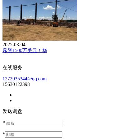
2025-03-04
斥资1500万美元！华
在线服务
1272935344@qq.com
15630122398
发送询盘
*
*