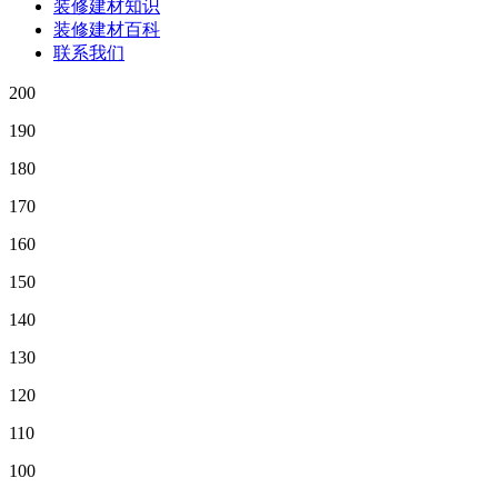
装修建材知识
装修建材百科
联系我们
200
190
180
170
160
150
140
130
120
110
100