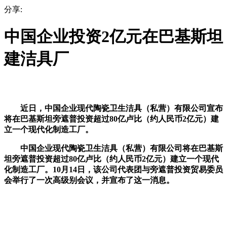
分享:
中国企业投资2亿元在巴基斯坦
建洁具厂
近日，中国企业现代陶瓷卫生洁具（私营）有限公司宣布
将在巴基斯坦旁遮普投资超过80亿卢比（约人民币2亿元）建
立一个现代化制造工厂。
中国企业现代陶瓷卫生洁具（私营）有限公司将在巴基斯
坦旁遮普投资超过80亿卢比（约人民币2亿元）建立一个现代
化制造工厂。10月14日，该公司代表团与旁遮普投资贸易委员
会举行了一次高级别会议，并宣布了这一消息。