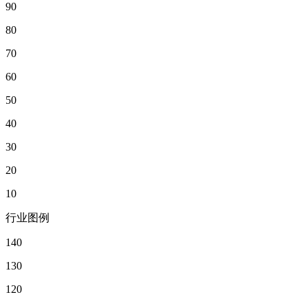
90
80
70
60
50
40
30
20
10
行业图例
140
130
120