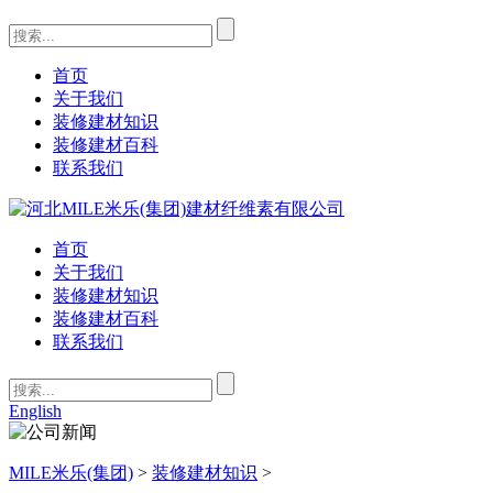
首页
关于我们
装修建材知识
装修建材百科
联系我们
首页
关于我们
装修建材知识
装修建材百科
联系我们
English
MILE米乐(集团)
>
装修建材知识
>