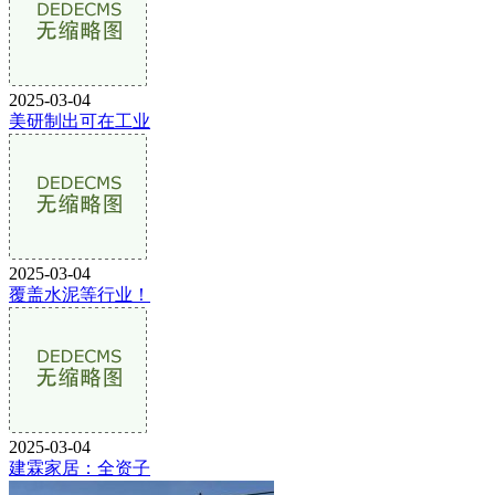
2025-03-04
美研制出可在工业
2025-03-04
覆盖水泥等行业！
2025-03-04
建霖家居：全资子